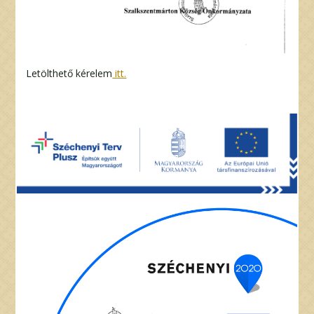
Letölthető kérelem
itt.