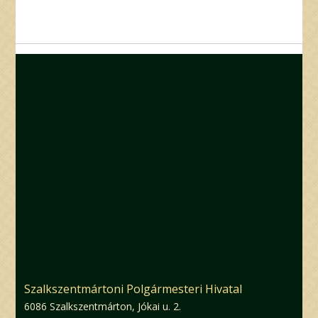
Szalkszentmártoni Polgármesteri Hivatal
6086 Szalkszentmárton, Jókai u. 2.